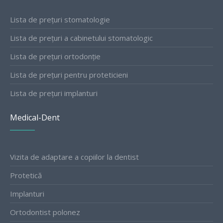
Lista de prețuri stomatologie
Lista de prețuri a cabinetului stomatologic
Lista de prețuri ortodonție
Lista de prețuri pentru proteticieni
Lista de prețuri implanturi
Medical-Dent
Vizita de adaptare a copiilor la dentist
Protetică
Implanturi
Ortodontist polonez