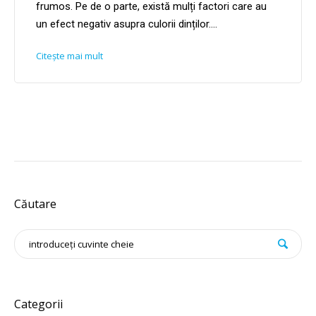
frumos. Pe de o parte, există mulți factori care au
un efect negativ asupra culorii dinților....
Citește mai mult
Căutare
Categorii