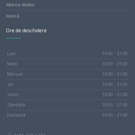
Albirea dinților
Muncă
Ore de deschidere
Luni
10.00 - 21.00
Marți
10.00 - 21.00
Miercuri
10.00 - 21.00
Joi
10.00 - 21.00
Vineri
10.00 - 21.00
Sâmbătă
10.00 - 21.00
Duminică
10.00 - 21.00