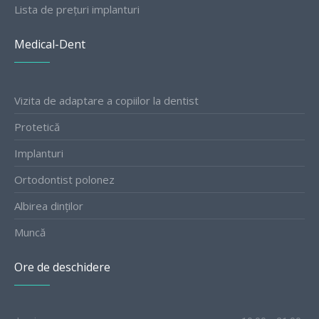
Lista de prețuri implanturi
Medical-Dent
Vizita de adaptare a copiilor la dentist
Protetică
Implanturi
Ortodontist polonez
Albirea dinților
Muncă
Ore de deschidere