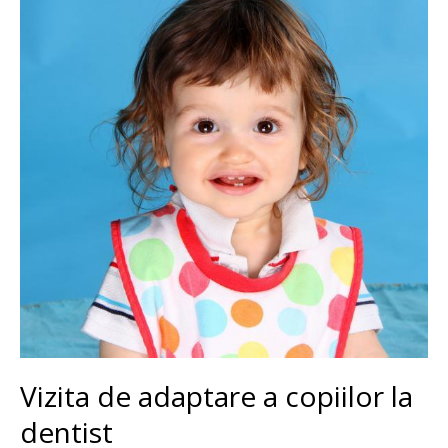
Vizita de adaptare a copiilor la
dentist