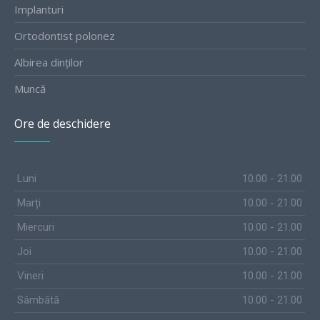
Implanturi
Ortodontist polonez
Albirea dinților
Muncă
Ore de deschidere
Luni
10.00 - 21.00
Marți
10.00 - 21.00
Miercuri
10.00 - 21.00
Joi
10.00 - 21.00
Vineri
10.00 - 21.00
Sâmbătă
10.00 - 21.00