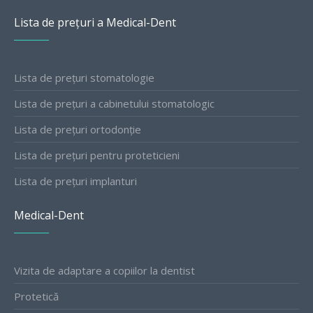
Lista de prețuri a Medical-Dent
Lista de prețuri stomatologie
Lista de prețuri a cabinetului stomatologic
Lista de prețuri ortodonție
Lista de prețuri pentru proteticieni
Lista de prețuri implanturi
Medical-Dent
Vizita de adaptare a copiilor la dentist
Protetică