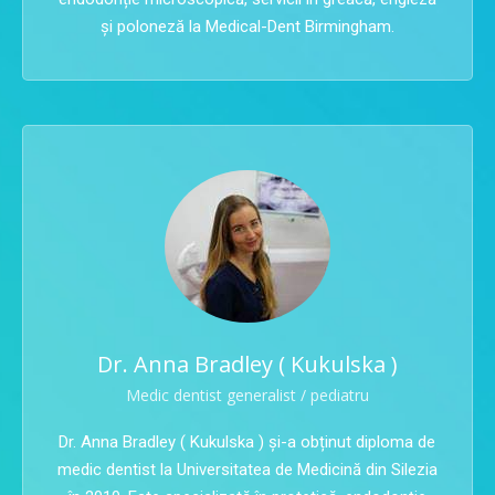
și poloneză la Medical-Dent Birmingham.
Dr. Anna Bradley ( Kukulska )
Medic dentist generalist / pediatru
Dr. Anna Bradley ( Kukulska ) și-a obținut diploma de
medic dentist la Universitatea de Medicină din Silezia