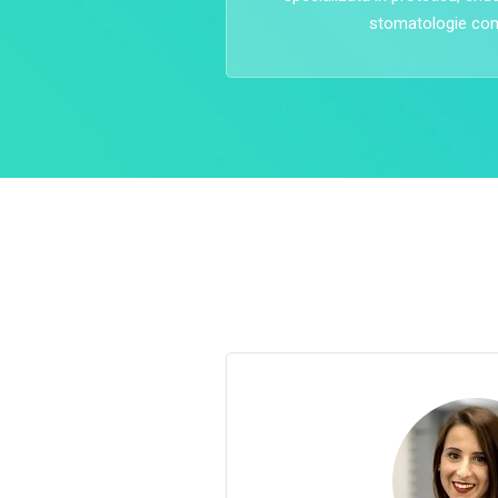
stomatologie con