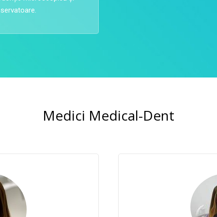
servatoare.
Medici Medical-Dent