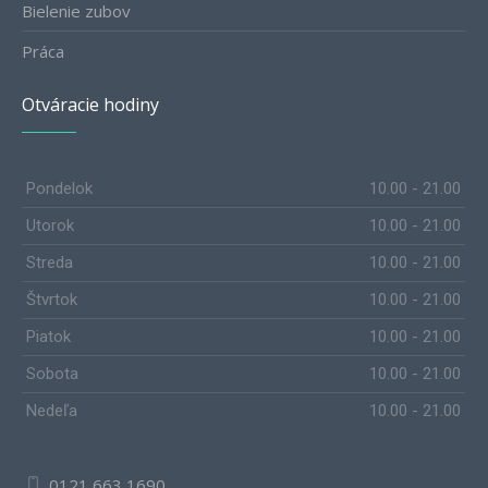
Bielenie zubov
Práca
Otváracie hodiny
Pondelok
10.00 - 21.00
Utorok
10.00 - 21.00
Streda
10.00 - 21.00
Štvrtok
10.00 - 21.00
Piatok
10.00 - 21.00
Sobota
10.00 - 21.00
Nedeľa
10.00 - 21.00
0121 663 1690