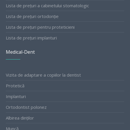
Lista de prețuri a cabinetului stomatologic
Lista de prețuri ortodonție
Lista de prețuri pentru proteticieni
Lista de prețuri implanturi
Medical-Dent
Vizita de adaptare a copiilor la dentist
Protetică
Implanturi
Ortodontist polonez
Albirea dinților
Muncă