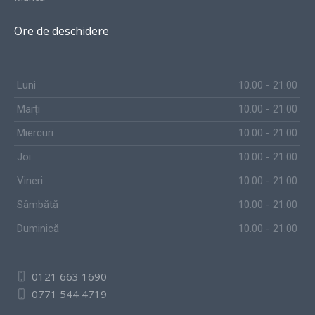
Ore de deschidere
Luni
10.00 - 21.00
Marți
10.00 - 21.00
Miercuri
10.00 - 21.00
Joi
10.00 - 21.00
Vineri
10.00 - 21.00
Sâmbătă
10.00 - 21.00
Duminică
10.00 - 21.00
0121 663 1690
0771 544 4719