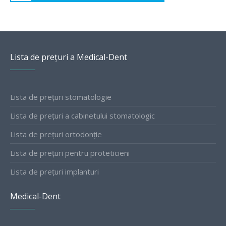
Lista de prețuri a Medical-Dent
Lista de prețuri stomatologie
Lista de prețuri a cabinetului stomatologic
Lista de prețuri ortodonție
Lista de prețuri pentru proteticieni
Lista de prețuri implanturi
Medical-Dent