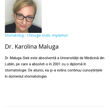
Stomatolog - Chirurgie orală, implanturi
Dr. Karolina Maluga
Dr. Maluga-Siek este absolventă a Universității de Medicină din
Lublin, pe care a absolvit-o în 2001 cu o diplomă în
stomatologie. De atunci, ea și-a extins continuu cunoștințele
în domeniul stomatologiei.