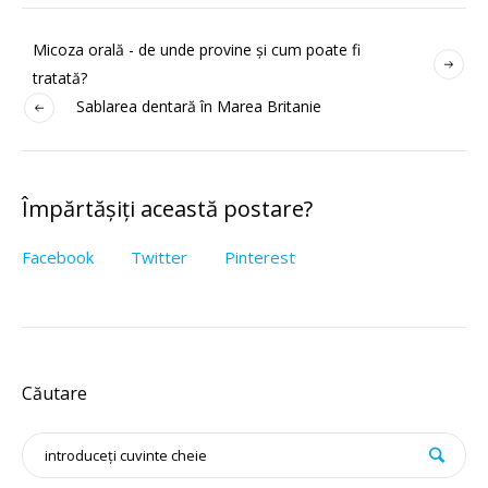
Micoza orală - de unde provine și cum poate fi
tratată?
Sablarea dentară în Marea Britanie
Împărtășiți această postare?
Facebook
Twitter
Pinterest
Căutare