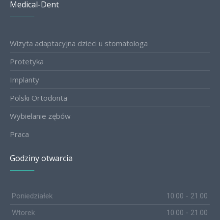
Medical-Dent
Wizyta adaptacyjna dzieci u stomatologa
Protetyka
Implanty
Polski Ortodonta
Wybielanie zębów
Praca
Godziny otwarcia
Poniedziałek
10.00 - 21.00
Wtorek
10.00 - 21.00