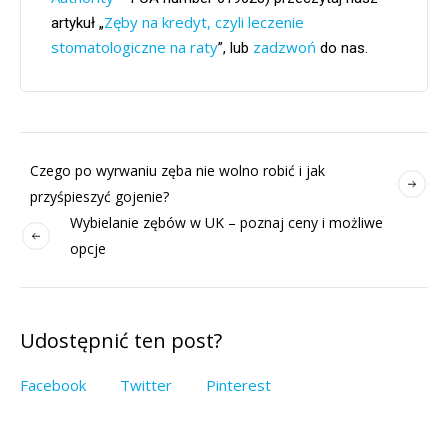
Zęby na kredyt, czyli leczenie
artykuł „
stomatologiczne na raty
zadzwoń
”, lub
do nas.
Czego po wyrwaniu zęba nie wolno robić i jak
przyśpieszyć gojenie?
Wybielanie zębów w UK – poznaj ceny i możliwe
opcje
Udostępnić ten post?
Facebook
Twitter
Pinterest