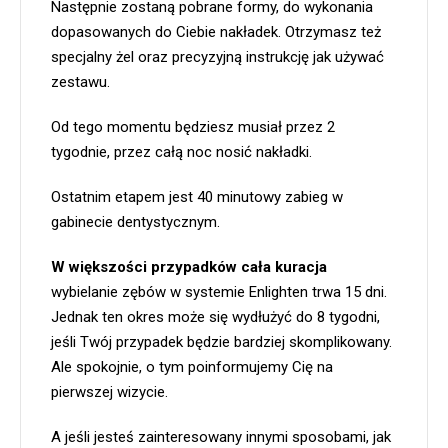
Następnie zostaną pobrane formy, do wykonania
dopasowanych do Ciebie nakładek. Otrzymasz też
specjalny żel oraz precyzyjną instrukcję jak używać
zestawu.
Od tego momentu będziesz musiał przez 2
tygodnie, przez całą noc nosić nakładki.
Ostatnim etapem jest 40 minutowy zabieg w
gabinecie dentystycznym.
W większości przypadków cała kuracja
wybielanie zębów w systemie Enlighten trwa 15 dni.
Jednak ten okres może się wydłużyć do 8 tygodni,
jeśli Twój przypadek będzie bardziej skomplikowany.
Ale spokojnie, o tym poinformujemy Cię na
pierwszej wizycie.
A jeśli jesteś zainteresowany innymi sposobami, jak