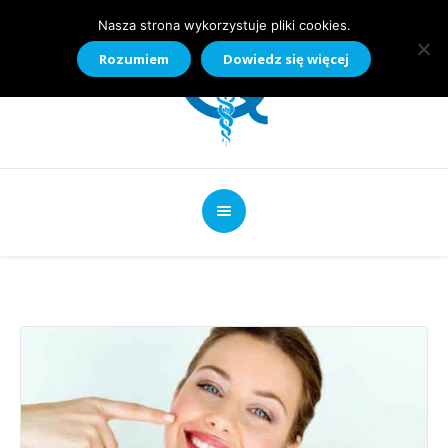
Nasza strona wykorzystuje pliki cookies.
Rozumiem
Dowiedz się więcej