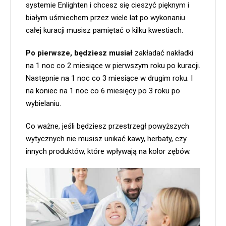
systemie Enlighten i chcesz się cieszyć pięknym i
białym uśmiechem przez wiele lat po wykonaniu
całej kuracji musisz pamiętać o kilku kwestiach.
Po pierwsze, będziesz musiał
zakładać nakładki
na 1 noc co 2 miesiące w pierwszym roku po kuracji.
Następnie na 1 noc co 3 miesiące w drugim roku. I
na koniec na 1 noc co 6 miesięcy po 3 roku po
wybielaniu.
Co ważne, jeśli będziesz przestrzegł powyższych
wytycznych nie musisz unikać kawy, herbaty, czy
innych produktów, które wpływają na kolor zębów.