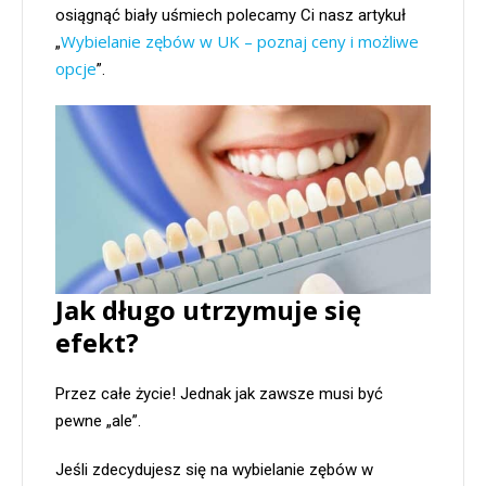
osiągnąć biały uśmiech polecamy Ci nasz artykuł
Wybielanie zębów w UK – poznaj ceny i możliwe
„
opcje
”.
Jak długo utrzymuje się
efekt?
Przez całe życie! Jednak jak zawsze musi być
pewne „ale”.
Jeśli zdecydujesz się na wybielanie zębów w