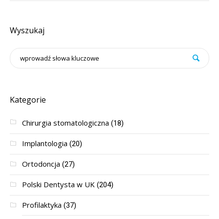
Wyszukaj
Kategorie
Chirurgia stomatologiczna
(18)
Implantologia
(20)
Ortodoncja
(27)
Polski Dentysta w UK
(204)
Profilaktyka
(37)