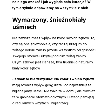
na niego czekać i jak wygląda cała kuracja? W
tym artykule odpowiemy na wszystkie z nich.
Wymarzony, śnieżnobiały
uśmiech
Nie zawsze masz wpływ na kolor swoich zębów. To,
czy są one śnieżnobiałe, czy raczej bliżej im do
żółtego koloru zależy przede wszystkim od grubości
Twojego szkliwa i ukrytej pod nim żółtej zębiny.
Czym szkliwo jest cieńsze, tym trudniej o naturalny,
biały kolor zębów.
Jednak to nie wszystko! Na kolor Twoich zębów
mają również wpływ geny, dieta i co najważniejsze
higiena jamy ustnej. Nie tylko ta w domu, ale również
ta w gabinecie stomatologicznym. Dlatego pamiętaj
o regularnych wizytach i higienizacji.