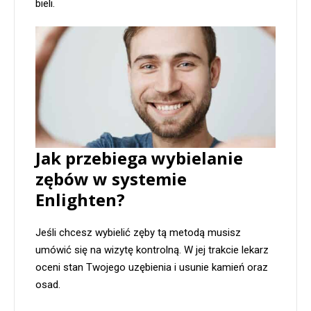
bieli.
Jak przebiega
wybielanie
zębów w systemie
Enlighten?
Jeśli chcesz wybielić zęby tą metodą musisz
umówić się na wizytę kontrolną. W jej trakcie lekarz
oceni stan Twojego uzębienia i usunie kamień oraz
osad.