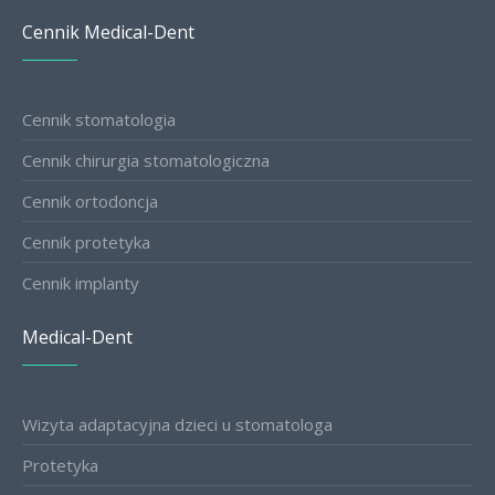
Cennik Medical-Dent
Cennik stomatologia
Cennik chirurgia stomatologiczna
Cennik ortodoncja
Cennik protetyka
Cennik implanty
Medical-Dent
Wizyta adaptacyjna dzieci u stomatologa
Protetyka