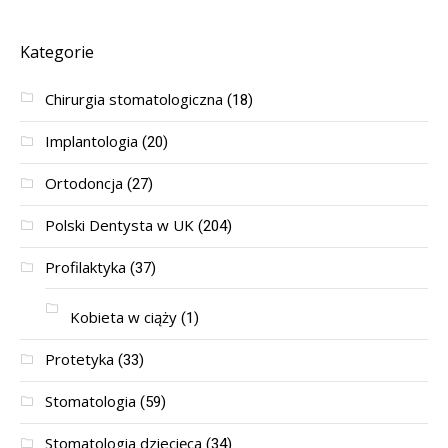
Kategorie
Chirurgia stomatologiczna
(18)
Implantologia
(20)
Ortodoncja
(27)
Polski Dentysta w UK
(204)
Profilaktyka
(37)
Kobieta w ciąży
(1)
Protetyka
(33)
Stomatologia
(59)
Stomatologia dziecięca
(34)