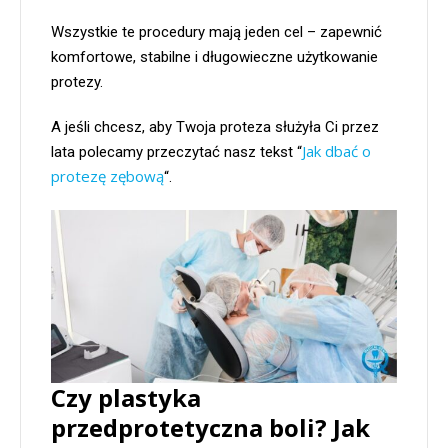
Wszystkie te procedury mają jeden cel – zapewnić
komfortowe, stabilne i długowieczne użytkowanie
protezy.
A jeśli chcesz, aby Twoja proteza służyła Ci przez
Jak dbać o
lata polecamy przeczytać nasz tekst “
protezę zębową
“.
Czy plastyka
przedprotetyczna boli? Jak