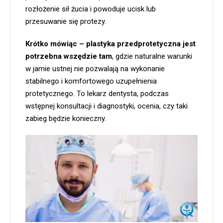
rozłożenie sił żucia i powoduje ucisk lub
przesuwanie się protezy.
Krótko mówiąc – plastyka przedprotetyczna jest
potrzebna wszędzie tam
, gdzie naturalne warunki
w jamie ustnej nie pozwalają na wykonanie
stabilnego i komfortowego uzupełnienia
protetycznego. To lekarz dentysta, podczas
wstępnej konsultacji i diagnostyki, ocenia, czy taki
zabieg będzie konieczny.