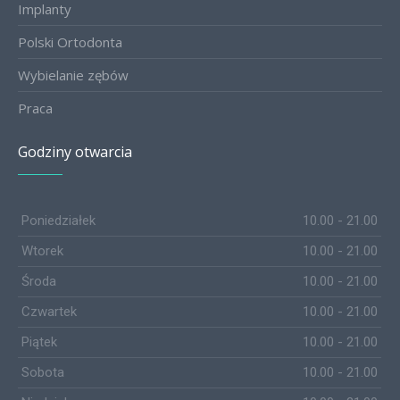
Implanty
Polski Ortodonta
Wybielanie zębów
Praca
Godziny otwarcia
Poniedziałek
10.00 - 21.00
Wtorek
10.00 - 21.00
Środa
10.00 - 21.00
Czwartek
10.00 - 21.00
Piątek
10.00 - 21.00
Sobota
10.00 - 21.00