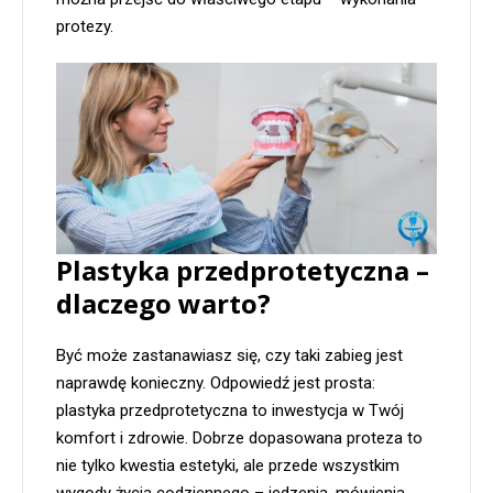
protezy.
Plastyka przedprotetyczna –
dlaczego warto?
Być może zastanawiasz się, czy taki zabieg jest
naprawdę konieczny. Odpowiedź jest prosta:
plastyka przedprotetyczna to inwestycja w Twój
komfort i zdrowie. Dobrze dopasowana proteza to
nie tylko kwestia estetyki, ale przede wszystkim
wygody życia codziennego – jedzenia, mówienia,