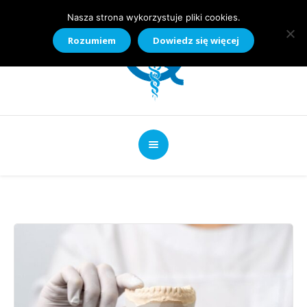
Nasza strona wykorzystuje pliki cookies.
Rozumiem
Dowiedz się więcej