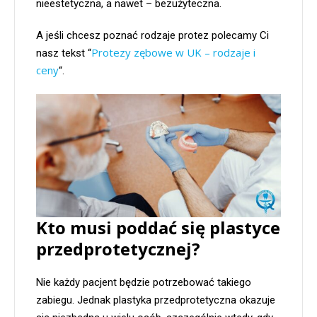
nieestetyczna, a nawet – bezużyteczna.
A jeśli chcesz poznać rodzaje protez polecamy Ci
Protezy zębowe w UK – rodzaje i
nasz tekst “
ceny
“.
Kto musi poddać się plastyce
przedprotetycznej?
Nie każdy pacjent będzie potrzebować takiego
zabiegu. Jednak plastyka przedprotetyczna okazuje