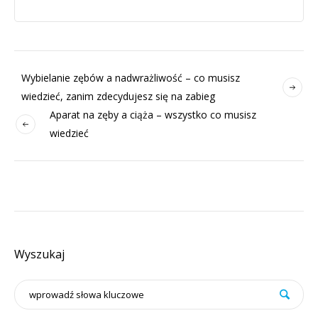
Wybielanie zębów a nadwrażliwość – co musisz
wiedzieć, zanim zdecydujesz się na zabieg
Aparat na zęby a ciąża – wszystko co musisz
wiedzieć
Wyszukaj