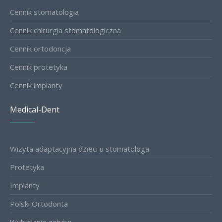
Cennik stomatologia
Cennik chirurgia stomatologiczna
Cennik ortodoncja
Cennik protetyka
Cennik implanty
Medical-Dent
Wizyta adaptacyjna dzieci u stomatologa
Protetyka
Implanty
Polski Ortodonta