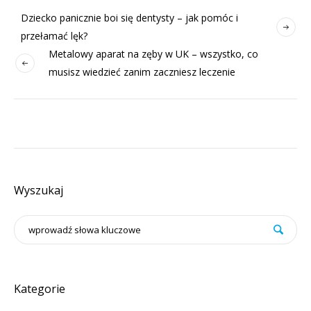
Dziecko panicznie boi się dentysty – jak pomóc i
przełamać lęk?
Metalowy aparat na zęby w UK – wszystko, co
musisz wiedzieć zanim zaczniesz leczenie
Wyszukaj
Kategorie