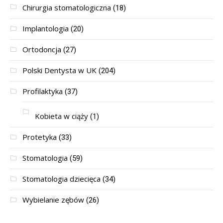
Chirurgia stomatologiczna
(18)
Implantologia
(20)
Ortodoncja
(27)
Polski Dentysta w UK
(204)
Profilaktyka
(37)
Kobieta w ciąży
(1)
Protetyka
(33)
Stomatologia
(59)
Stomatologia dziecięca
(34)
Wybielanie zębów
(26)