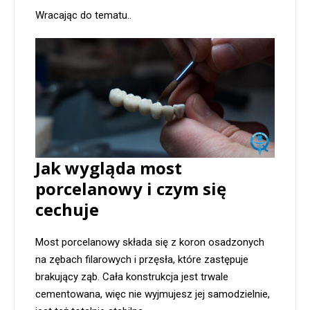
Wracając do tematu..
Jak wygląda most
porcelanowy i czym się
cechuje
Most porcelanowy składa się z koron osadzonych
na zębach filarowych i przęsła, które zastępuje
brakujący ząb. Cała konstrukcja jest trwale
cementowana, więc nie wyjmujesz jej samodzielnie,