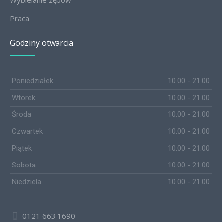
Wybielanie zębów
Praca
Godziny otwarcia
Poniedziałek
10.00 - 21.00
Wtorek
10.00 - 21.00
Środa
10.00 - 21.00
Czwartek
10.00 - 21.00
Piątek
10.00 - 21.00
Sobota
10.00 - 21.00
Niedziela
10.00 - 21.00
0121 663 1690