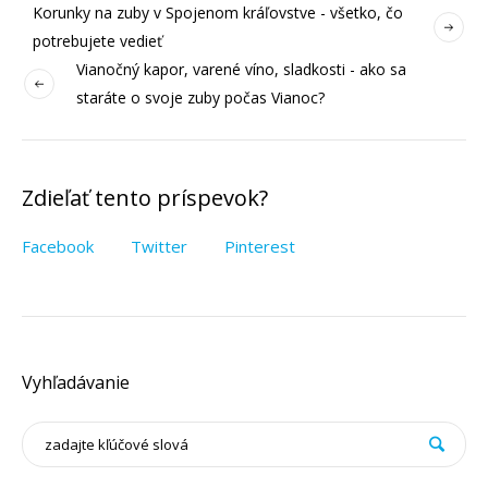
Korunky na zuby v Spojenom kráľovstve - všetko, čo
potrebujete vedieť
Vianočný kapor, varené víno, sladkosti - ako sa
staráte o svoje zuby počas Vianoc?
Zdieľať tento príspevok?
Facebook
Twitter
Pinterest
Vyhľadávanie