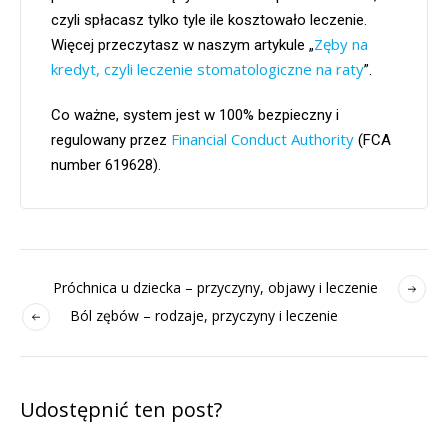
czyli spłacasz tylko tyle ile kosztowało leczenie.
Zęby na
Więcej przeczytasz w naszym artykule „
kredyt, czyli leczenie stomatologiczne na raty
”.
Co ważne, system jest w 100% bezpieczny i
Financial Conduct Authority
regulowany przez
(FCA
number 619628).
Próchnica u dziecka – przyczyny, objawy i leczenie
Ból zębów – rodzaje, przyczyny i leczenie
Udostępnić ten post?