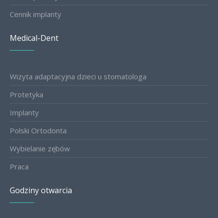
Cennik implanty
Medical-Dent
Wizyta adaptacyjna dzieci u stomatologa
Protetyka
Implanty
Polski Ortodonta
Wybielanie zębów
Praca
Godziny otwarcia