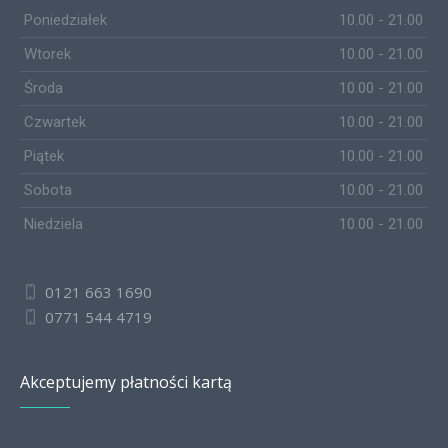
Poniedziałek
10.00 - 21.00
Wtorek
10.00 - 21.00
Środa
10.00 - 21.00
Czwartek
10.00 - 21.00
Piątek
10.00 - 21.00
Sobota
10.00 - 21.00
Niedziela
10.00 - 21.00
0121 663 1690
0771 544 4719
Akceptujemy płatności kartą