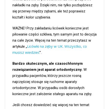
nakładki na zęby. Dzięki nim, nie tylko pozbędziesz
się przerwy między zębami, ale też poprawisz
kształt i kolor uzębienia.
WAŻNE! Przy zakładaniu licówek konieczne jest
piłowanie części szkliwa, tym samym jest to decyzja
na całe życie. Więcej na ten temat przeczytasz w
Licówki na zęby w UK. Wszystko, co
artykule „
musisz wiedzieć
”.
Bardzo skutecznym, ale czasochłonnym
rozwiązaniem jest aparat ortodontyczny.
W
przypadku pacjentów, którzy jeszcze rosną
najczęściej stosuje się ruchome aparaty
ortodontyczne. W przypadku osób dorosłych
konieczne jest założenie stałego aparatu na zęby.
Jeśli chcesz dowiedzieć się więcej na ten temat