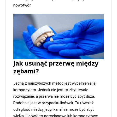
nowotwór.
Jak usunąć przerwę między
zębami?
Jedną z najszybszych metod jest wypełnienie jej
kompozytem. Jednak nie jest to zbyt trwałe
rozwiązanie, a przerwa nie może być zbyt duża.
Podobnie jest w przypadku licówek. Tu również
odległość miedzy jedynkami nie może być zbyt
wielka. Licówki to porcelanowe lub kompozytowe