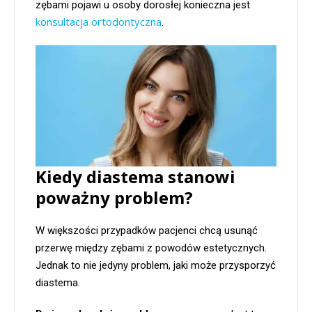
zębami pojawi u osoby dorosłej konieczna jest
konsultacja ortodontyczna
.
Kiedy diastema stanowi
poważny problem?
W większości przypadków pacjenci chcą usunąć
przerwę między zębami z powodów estetycznych.
Jednak to nie jedyny problem, jaki może przysporzyć
diastema.