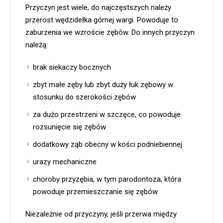
Przyczyn jest wiele, do najczęstszych należy
przerost wędzidełka górnej wargi. Powoduje to
zaburzenia we wzroście zębów. Do innych przyczyn
należą:
brak siekaczy bocznych
zbyt małe zęby lub zbyt duży łuk zębowy w
stosunku do szerokości zębów
za dużo przestrzeni w szczęce, co powoduje
rozsunięcie się zębów
dodatkowy ząb obecny w kości podniebiennej
urazy mechaniczne
choroby przyzębia, w tym parodontoza, która
powoduje przemieszczanie się zębów
Niezależnie od przyczyny, jeśli przerwa między