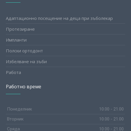
Адаптационно посещение на деца при зъболекар
Протезиране
Импланти
Полски ортодонт
Избелване на зъби
Работа
Работно време
Понеделник
10.00 - 21.00
Вторник
10.00 - 21.00
Сряда
10.00 - 21.00