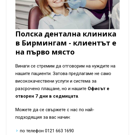
Полска дентална клиника
в Бирмингам - клиентът е
на първо място
Винаги се стремим да отговорим на нуждите на
нашите пациенти. Затова предлагаме не само
висококачествени услуги и система за
разсрочено плащане, но и нашите
Офисът е
отворен 7 дни в седмицата
.
Можете да се свържете с нас по най-
подходящия за вас начин:
по телефон 0121 663 1690