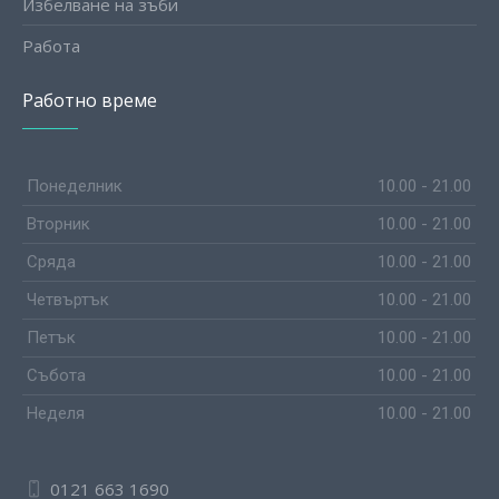
Избелване на зъби
Работа
Работно време
Понеделник
10.00 - 21.00
Вторник
10.00 - 21.00
Сряда
10.00 - 21.00
Четвъртък
10.00 - 21.00
Петък
10.00 - 21.00
Събота
10.00 - 21.00
Неделя
10.00 - 21.00
0121 663 1690