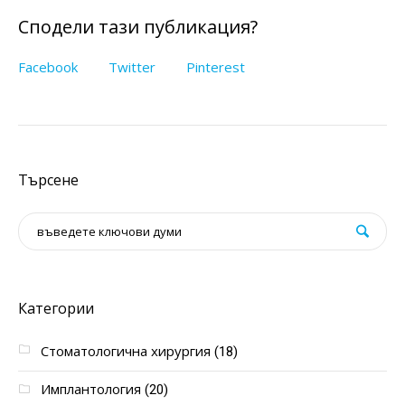
Сподели тази публикация?
Facebook
Twitter
Pinterest
Търсене
Категории
Стоматологична хирургия
(18)
Имплантология
(20)