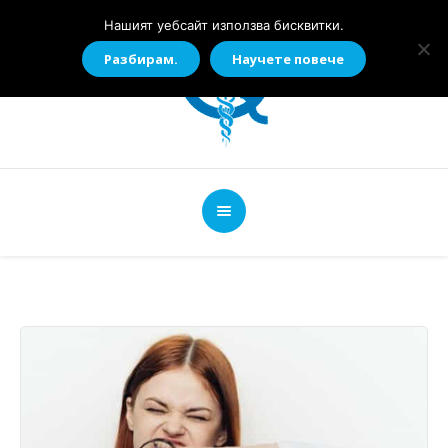
Нашият уебсайт използва бисквитки.
Разбирам.
Научете повече