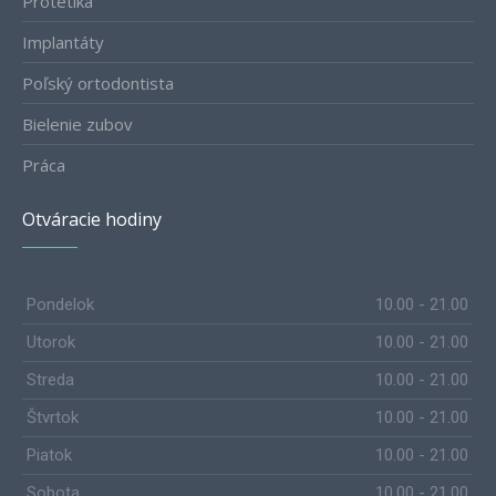
Protetika
Implantáty
Poľský ortodontista
Bielenie zubov
Práca
Otváracie hodiny
Pondelok
10.00 - 21.00
Utorok
10.00 - 21.00
Streda
10.00 - 21.00
Štvrtok
10.00 - 21.00
Piatok
10.00 - 21.00
Sobota
10.00 - 21.00