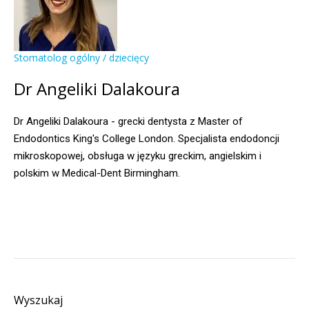
Stomatolog ogólny / dziecięcy
Dr Angeliki Dalakoura
Dr Angeliki Dalakoura - grecki dentysta z Master of
Endodontics King's College London. Specjalista endodoncji
mikroskopowej, obsługa w języku greckim, angielskim i
polskim w Medical-Dent Birmingham.
Wyszukaj