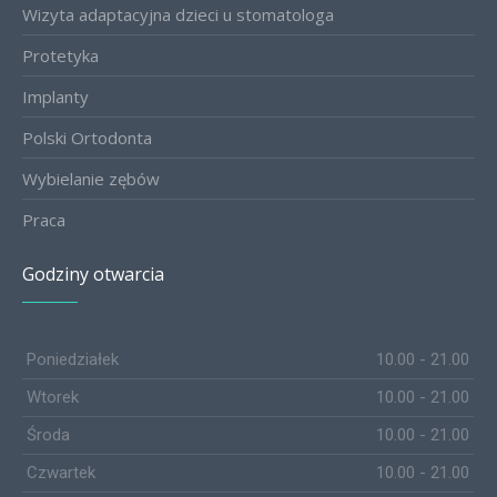
Wizyta adaptacyjna dzieci u stomatologa
Protetyka
Implanty
Polski Ortodonta
Wybielanie zębów
Praca
Godziny otwarcia
Poniedziałek
10.00 - 21.00
Wtorek
10.00 - 21.00
Środa
10.00 - 21.00
Czwartek
10.00 - 21.00