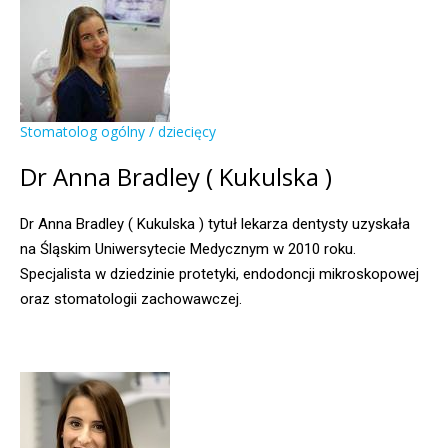
Stomatolog ogólny / dziecięcy
Dr Anna Bradley ( Kukulska )
Dr Anna Bradley ( Kukulska ) tytuł lekarza dentysty uzyskała
na Śląskim Uniwersytecie Medycznym w 2010 roku.
Specjalista w dziedzinie protetyki, endodoncji mikroskopowej
oraz stomatologii zachowawczej.