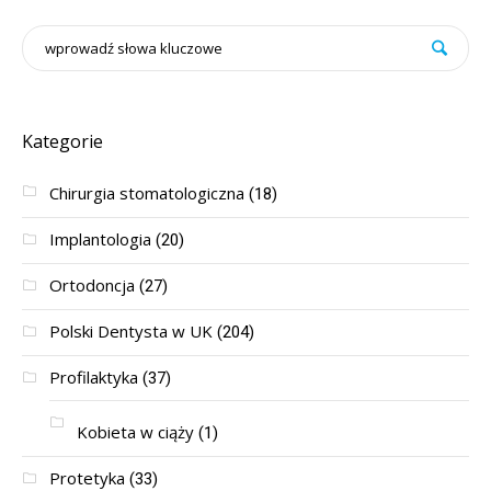
Kategorie
Chirurgia stomatologiczna
(18)
Implantologia
(20)
Ortodoncja
(27)
Polski Dentysta w UK
(204)
Profilaktyka
(37)
Kobieta w ciąży
(1)
Protetyka
(33)