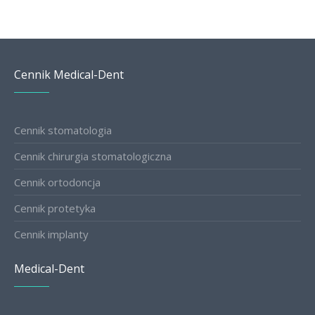
Cennik Medical-Dent
Cennik stomatologia
Cennik chirurgia stomatologiczna
Cennik ortodoncja
Cennik protetyka
Cennik implanty
Medical-Dent