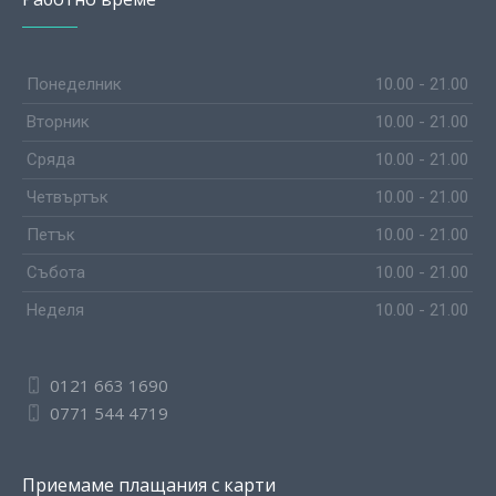
Понеделник
10.00 - 21.00
Вторник
10.00 - 21.00
Сряда
10.00 - 21.00
Четвъртък
10.00 - 21.00
Петък
10.00 - 21.00
Събота
10.00 - 21.00
Неделя
10.00 - 21.00
0121 663 1690
0771 544 4719
Приемаме плащания с карти