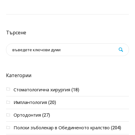
Търсене
Категории
Стоматологична хирургия
(18)
Имплантология
(20)
Ортодонтия
(27)
Полски зъболекар в Обединеното кралство
(204)