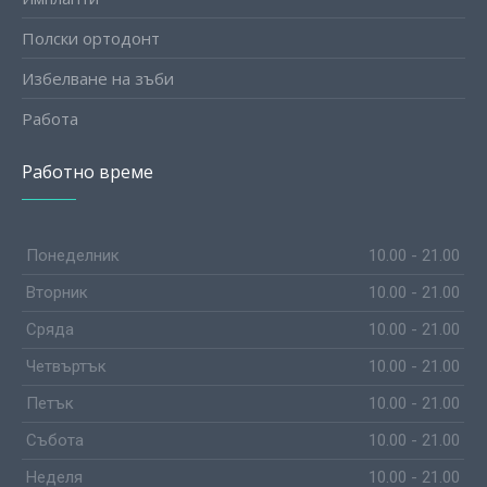
Полски ортодонт
Избелване на зъби
Работа
Работно време
Понеделник
10.00 - 21.00
Вторник
10.00 - 21.00
Сряда
10.00 - 21.00
Четвъртък
10.00 - 21.00
Петък
10.00 - 21.00
Събота
10.00 - 21.00
Неделя
10.00 - 21.00