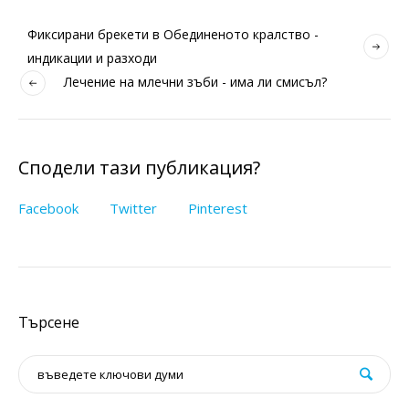
Фиксирани брекети в Обединеното кралство -
индикации и разходи
Лечение на млечни зъби - има ли смисъл?
Сподели тази публикация?
Facebook
Twitter
Pinterest
Търсене