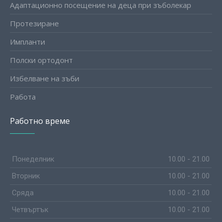
Адаптационно посещение на деца при зъболекар
Протезиране
Импланти
Полски ортодонт
Избелване на зъби
Работа
Работно време
Понеделник
10.00 - 21.00
Вторник
10.00 - 21.00
Сряда
10.00 - 21.00
Четвъртък
10.00 - 21.00